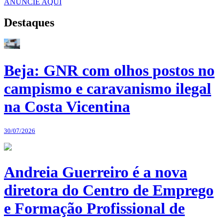
ANUNCIE AQUI
Destaques
Beja: GNR com olhos postos no
campismo e caravanismo ilegal
na Costa Vicentina
30/07/2026
Andreia Guerreiro é a nova
diretora do Centro de Emprego
e Formação Profissional de