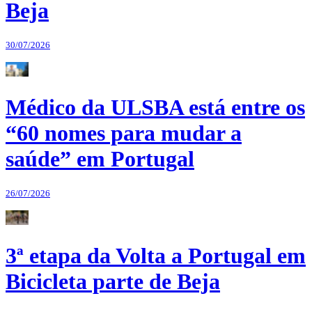
Beja
30/07/2026
Médico da ULSBA está entre os
“60 nomes para mudar a
saúde” em Portugal
26/07/2026
3ª etapa da Volta a Portugal em
Bicicleta parte de Beja