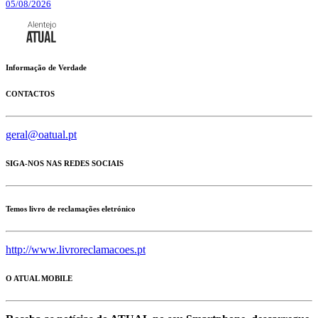
05/08/2026
Informação de Verdade
CONTACTOS
geral@oatual.pt
SIGA-NOS NAS REDES SOCIAIS
Temos livro de reclamações eletrónico
http://www.livroreclamacoes.pt
O ATUAL MOBILE