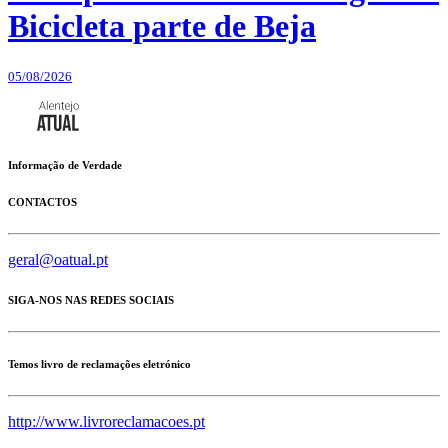
Bicicleta parte de Beja
05/08/2026
Informação de Verdade
CONTACTOS
geral@oatual.pt
SIGA-NOS NAS REDES SOCIAIS
Temos livro de reclamações eletrónico
http://www.livroreclamacoes.pt