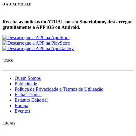
O ATUAL MOBILE
Receba as notícias do ATUAL no seu Smartphone, descarregue
gratuítamente a APP iOS ou Android.
LINKS
Quem Somos
Publicidade
Política de Privacidade e Termos de Utilização
Ficha Técnica
Estatuto Editorial
Equipa
Eventos
LOCAIS