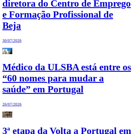
diretora do Centro de Emprego
e Formação Profissional de
Beja
30/07/2026
Médico da ULSBA está entre os
“60 nomes para mudar a
saúde” em Portugal
26/07/2026
3ª etapa da Volta a Portugal em