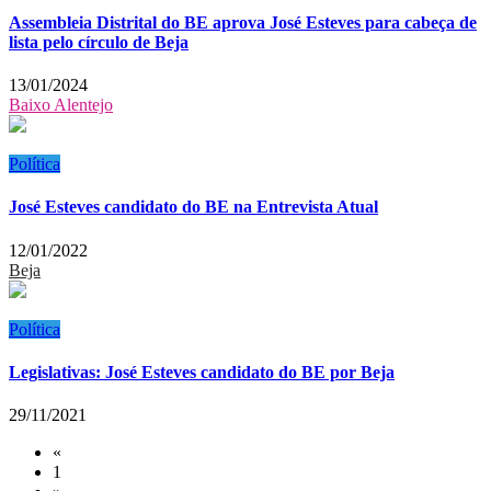
Assembleia Distrital do BE aprova José Esteves para cabeça de
lista pelo círculo de Beja
13/01/2024
Baixo Alentejo
Política
José Esteves candidato do BE na Entrevista Atual
12/01/2022
Beja
Política
Legislativas: José Esteves candidato do BE por Beja
29/11/2021
«
1