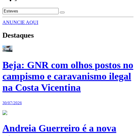
»
ANUNCIE AQUI
Destaques
Beja: GNR com olhos postos no
campismo e caravanismo ilegal
na Costa Vicentina
30/07/2026
Andreia Guerreiro é a nova