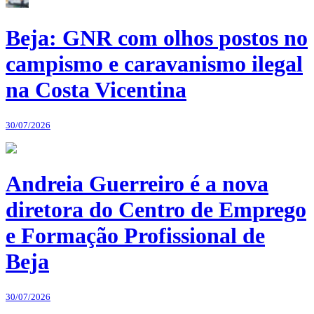
Beja: GNR com olhos postos no
campismo e caravanismo ilegal
na Costa Vicentina
30/07/2026
Andreia Guerreiro é a nova
diretora do Centro de Emprego
e Formação Profissional de
Beja
30/07/2026