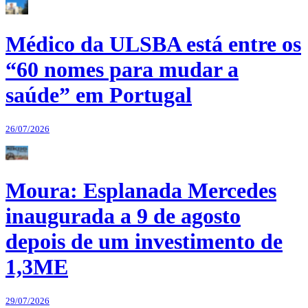
Médico da ULSBA está entre os
“60 nomes para mudar a
saúde” em Portugal
26/07/2026
Moura: Esplanada Mercedes
inaugurada a 9 de agosto
depois de um investimento de
1,3ME
29/07/2026