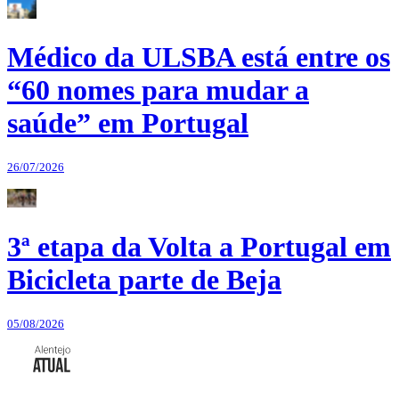
Médico da ULSBA está entre os
“60 nomes para mudar a
saúde” em Portugal
26/07/2026
3ª etapa da Volta a Portugal em
Bicicleta parte de Beja
05/08/2026