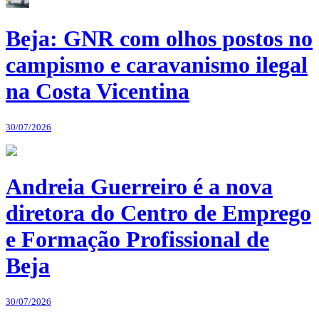
Beja: GNR com olhos postos no
campismo e caravanismo ilegal
na Costa Vicentina
30/07/2026
Andreia Guerreiro é a nova
diretora do Centro de Emprego
e Formação Profissional de
Beja
30/07/2026