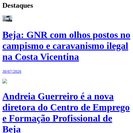
Destaques
Beja: GNR com olhos postos no
campismo e caravanismo ilegal
na Costa Vicentina
30/07/2026
Andreia Guerreiro é a nova
diretora do Centro de Emprego
e Formação Profissional de
Beja