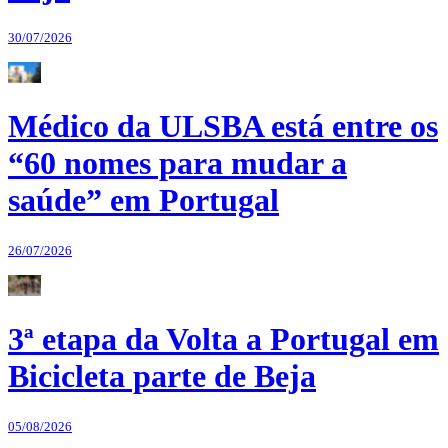
30/07/2026
Médico da ULSBA está entre os
“60 nomes para mudar a
saúde” em Portugal
26/07/2026
3ª etapa da Volta a Portugal em
Bicicleta parte de Beja
05/08/2026