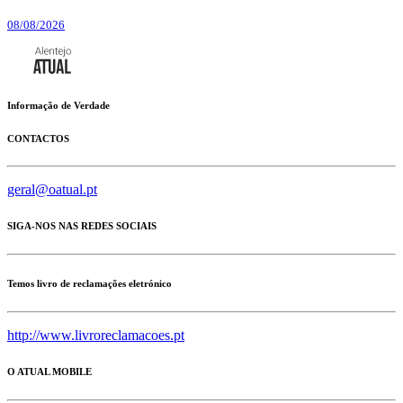
08/08/2026
Informação de Verdade
CONTACTOS
geral@oatual.pt
SIGA-NOS NAS REDES SOCIAIS
Temos livro de reclamações eletrónico
http://www.livroreclamacoes.pt
O ATUAL MOBILE