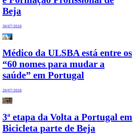
Beja
30/07/2026
Médico da ULSBA está entre os
“60 nomes para mudar a
saúde” em Portugal
26/07/2026
3ª etapa da Volta a Portugal em
Bicicleta parte de Beja