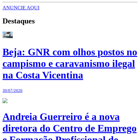
ANUNCIE AQUI
Destaques
Beja: GNR com olhos postos no
campismo e caravanismo ilegal
na Costa Vicentina
30/07/2026
Andreia Guerreiro é a nova
diretora do Centro de Emprego
e Formação Profissional de