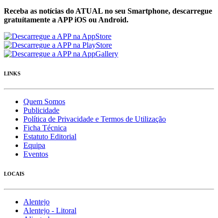
Receba as notícias do ATUAL no seu Smartphone, descarregue
gratuítamente a APP iOS ou Android.
LINKS
Quem Somos
Publicidade
Política de Privacidade e Termos de Utilização
Ficha Técnica
Estatuto Editorial
Equipa
Eventos
LOCAIS
Alentejo
Alentejo - Litoral