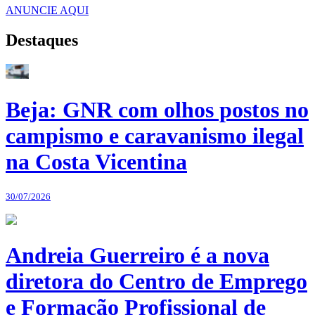
ANUNCIE AQUI
Destaques
Beja: GNR com olhos postos no
campismo e caravanismo ilegal
na Costa Vicentina
30/07/2026
Andreia Guerreiro é a nova
diretora do Centro de Emprego
e Formação Profissional de