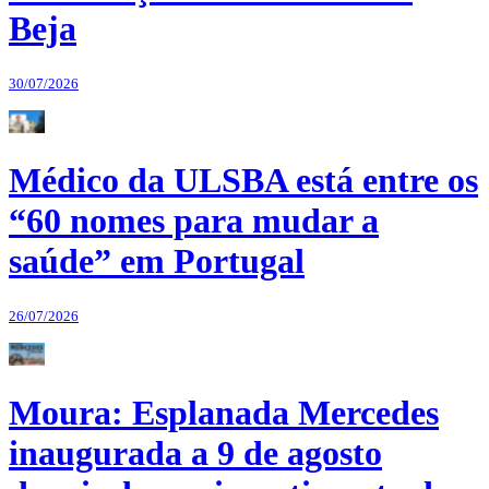
Beja
30/07/2026
Médico da ULSBA está entre os
“60 nomes para mudar a
saúde” em Portugal
26/07/2026
Moura: Esplanada Mercedes
inaugurada a 9 de agosto