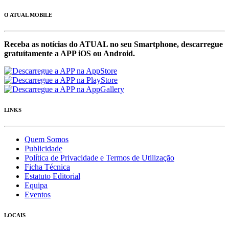
O ATUAL MOBILE
Receba as notícias do ATUAL no seu Smartphone, descarregue
gratuítamente a APP iOS ou Android.
LINKS
Quem Somos
Publicidade
Política de Privacidade e Termos de Utilização
Ficha Técnica
Estatuto Editorial
Equipa
Eventos
LOCAIS