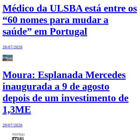
Médico da ULSBA está entre os
“60 nomes para mudar a
saúde” em Portugal
26/07/2026
Moura: Esplanada Mercedes
inaugurada a 9 de agosto
depois de um investimento de
1,3ME
29/07/2026