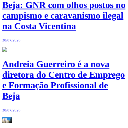
Beja: GNR com olhos postos no
campismo e caravanismo ilegal
na Costa Vicentina
30/07/2026
Andreia Guerreiro é a nova
diretora do Centro de Emprego
e Formação Profissional de
Beja
30/07/2026