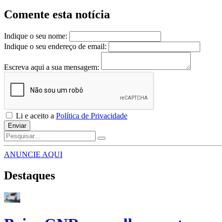
Comente esta notícia
Indique o seu nome:
Indique o seu endereço de email:
Escreva aqui a sua mensagem:
Li e aceito a
Política de Privacidade
Enviar
ANUNCIE AQUI
Destaques