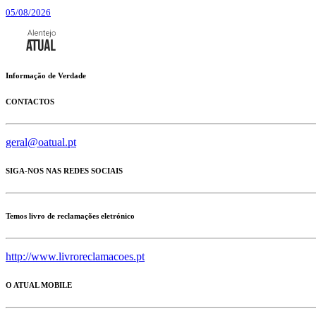
05/08/2026
Informação de Verdade
CONTACTOS
geral@oatual.pt
SIGA-NOS NAS REDES SOCIAIS
Temos livro de reclamações eletrónico
http://www.livroreclamacoes.pt
O ATUAL MOBILE