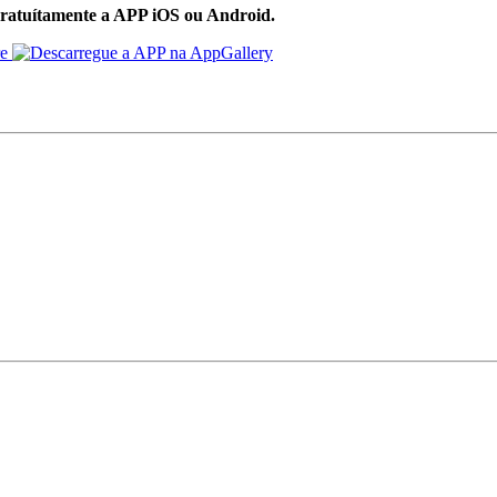
ratuítamente a APP iOS ou Android.