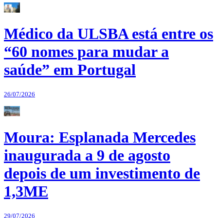
Médico da ULSBA está entre os
“60 nomes para mudar a
saúde” em Portugal
26/07/2026
Moura: Esplanada Mercedes
inaugurada a 9 de agosto
depois de um investimento de
1,3ME
29/07/2026