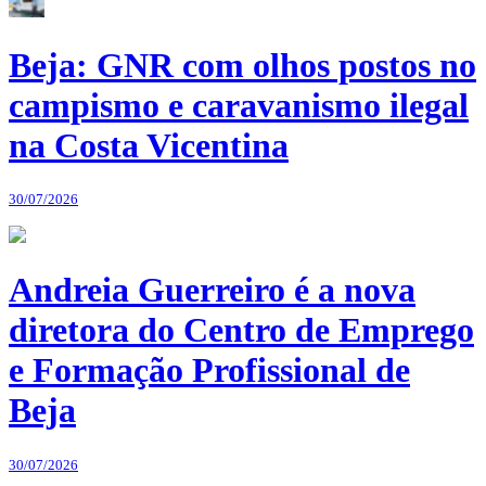
Beja: GNR com olhos postos no
campismo e caravanismo ilegal
na Costa Vicentina
30/07/2026
Andreia Guerreiro é a nova
diretora do Centro de Emprego
e Formação Profissional de
Beja
30/07/2026