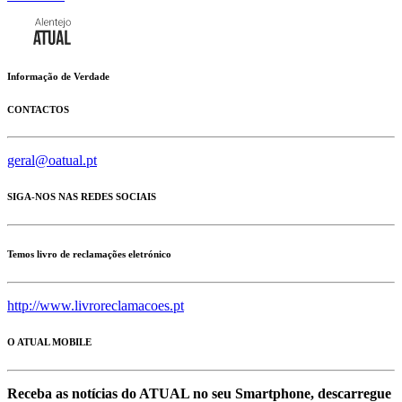
Informação de Verdade
CONTACTOS
geral@oatual.pt
SIGA-NOS NAS REDES SOCIAIS
Temos livro de reclamações eletrónico
http://www.livroreclamacoes.pt
O ATUAL MOBILE
Receba as notícias do ATUAL no seu Smartphone, descarregue