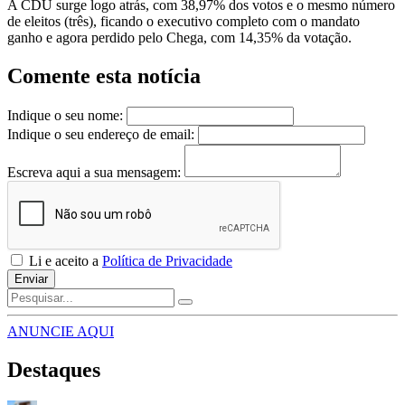
A CDU surge logo atrás, com 38,97% dos votos e o mesmo número
de eleitos (três), ficando o executivo completo com o mandato
ganho e agora perdido pelo Chega, com 14,35% da votação.
Comente esta notícia
Indique o seu nome:
Indique o seu endereço de email:
Escreva aqui a sua mensagem:
Li e aceito a
Política de Privacidade
Enviar
ANUNCIE AQUI
Destaques