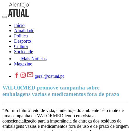
Início
Atualidade
Política
Desporto
Cultura
Sociedade
Mais Notícias
Magazine
geral@oatual.pt
VALORMED promove campanha sobre
embalagens vazias e medicamentos fora de prazo
“Por um futuro feito de vida, cuide hoje do ambiente” é o mote de
uma campanha da VALORMED tendo em vista a
consciencialização para a importância da entrega dos resíduos de
embalagens vazias e medicamentos fora de uso e de prazo de origem