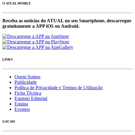
O ATUAL MOBILE
Receba as notícias do ATUAL no seu Smartphone, descarregue
gratuítamente a APP iOS ou Android.
LINKS
Quem Somos
Publicidade
Política de Privacidade e Termos de Utilização
Ficha Técnica
Estatuto Editorial
Equipa
Eventos
LOCAIS