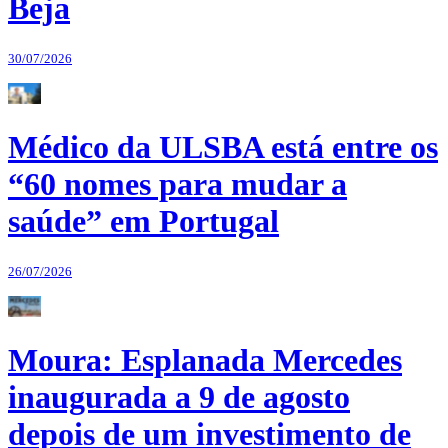
Beja
30/07/2026
Médico da ULSBA está entre os
“60 nomes para mudar a
saúde” em Portugal
26/07/2026
Moura: Esplanada Mercedes
inaugurada a 9 de agosto
depois de um investimento de