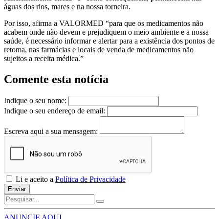
águas dos rios, mares e na nossa torneira.
Por isso, afirma a VALORMED “para que os medicamentos não
acabem onde não devem e prejudiquem o meio ambiente e a nossa
saúde, é necessário informar e alertar para a existência dos pontos de
retoma, nas farmácias e locais de venda de medicamentos não
sujeitos a receita médica.”
Comente esta notícia
Indique o seu nome:
Indique o seu endereço de email:
Escreva aqui a sua mensagem:
Li e aceito a
Política de Privacidade
Enviar
ANUNCIE AQUI