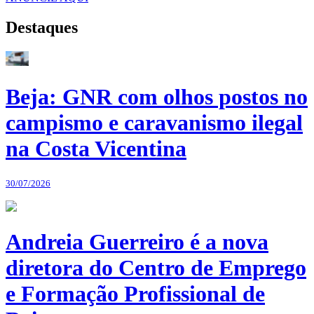
Destaques
Beja: GNR com olhos postos no
campismo e caravanismo ilegal
na Costa Vicentina
30/07/2026
Andreia Guerreiro é a nova
diretora do Centro de Emprego
e Formação Profissional de