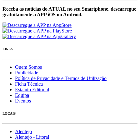
Receba as notícias do ATUAL no seu Smartphone, descarregue
gratuítamente a APP iOS ou Android.
LINKS
Quem Somos
Publicidade
Política de Privacidade e Termos de Utilização
Ficha Técnica
Estatuto Editorial
Equipa
Eventos
LOCAIS
Alentejo
Alentejo - Litoral