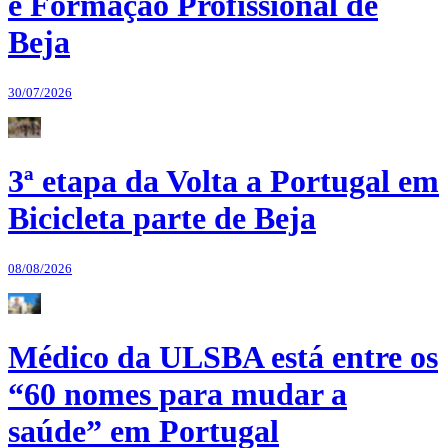
e Formação Profissional de
Beja
30/07/2026
3ª etapa da Volta a Portugal em
Bicicleta parte de Beja
08/08/2026
Médico da ULSBA está entre os
“60 nomes para mudar a
saúde” em Portugal