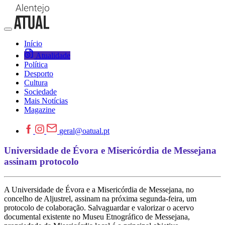
Início
Atualidade
Política
Desporto
Cultura
Sociedade
Mais Notícias
Magazine
geral@oatual.pt
Universidade de Évora e Misericórdia de Messejana
assinam protocolo
A Universidade de Évora e a Misericórdia de Messejana, no
concelho de Aljustrel, assinam na próxima segunda-feira, um
protocolo de colaboração. Salvaguardar e valorizar o acervo
documental existente no Museu Etnográfico de Messejana,