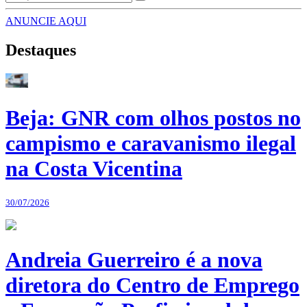
ANUNCIE AQUI
Destaques
Beja: GNR com olhos postos no
campismo e caravanismo ilegal
na Costa Vicentina
30/07/2026
Andreia Guerreiro é a nova
diretora do Centro de Emprego