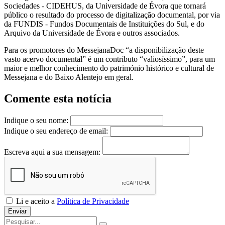
Sociedades - CIDEHUS, da Universidade de Évora que tornará
público o resultado do processo de digitalização documental, por via
da FUNDIS - Fundos Documentais de Instituições do Sul, e do
Arquivo da Universidade de Évora e outros associados.
Para os promotores do MessejanaDoc “a disponibilização deste
vasto acervo documental” é um contributo “valiosíssimo”, para um
maior e melhor conhecimento do património histórico e cultural de
Messejana e do Baixo Alentejo em geral.
Comente esta notícia
Indique o seu nome:
Indique o seu endereço de email:
Escreva aqui a sua mensagem:
Li e aceito a
Política de Privacidade
Enviar