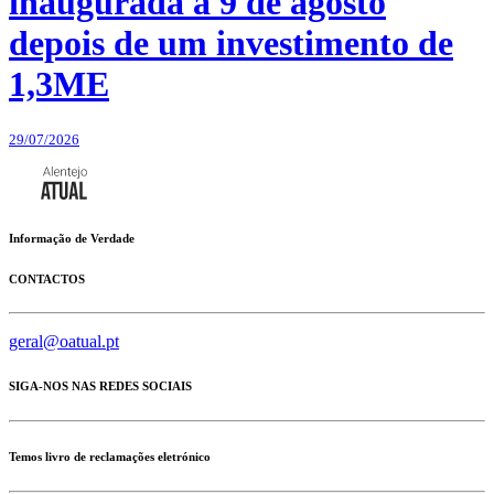
inaugurada a 9 de agosto
depois de um investimento de
1,3ME
29/07/2026
Informação de Verdade
CONTACTOS
geral@oatual.pt
SIGA-NOS NAS REDES SOCIAIS
Temos livro de reclamações eletrónico