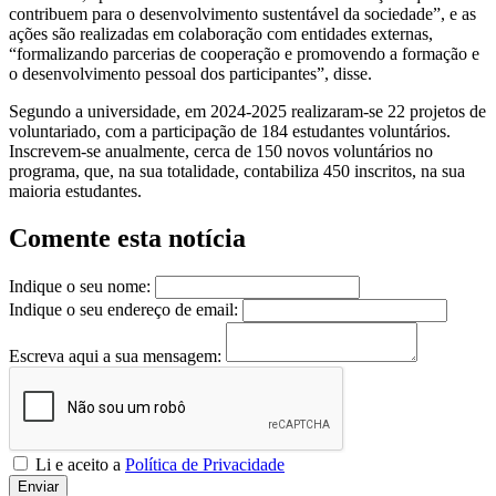
contribuem para o desenvolvimento sustentável da sociedade”, e as
ações são realizadas em colaboração com entidades externas,
“formalizando parcerias de cooperação e promovendo a formação e
o desenvolvimento pessoal dos participantes”, disse.
Segundo a universidade, em 2024-2025 realizaram-se 22 projetos de
voluntariado, com a participação de 184 estudantes voluntários.
Inscrevem-se anualmente, cerca de 150 novos voluntários no
programa, que, na sua totalidade, contabiliza 450 inscritos, na sua
maioria estudantes.
Comente esta notícia
Indique o seu nome:
Indique o seu endereço de email:
Escreva aqui a sua mensagem:
Li e aceito a
Política de Privacidade
Enviar