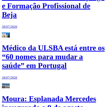
e Formação Profissional de
Beja
30/07/2026
Médico da ULSBA está entre os
“60 nomes para mudar a
saúde” em Portugal
26/07/2026
Moura: Esplanada Mercedes