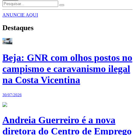
ANUNCIE AQUI
Destaques
Beja: GNR com olhos postos no
campismo e caravanismo ilegal
na Costa Vicentina
30/07/2026
Andreia Guerreiro é a nova
diretora do Centro de Emprego