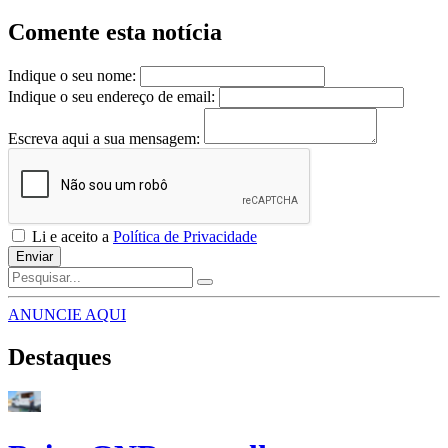
Comente esta notícia
Indique o seu nome:
Indique o seu endereço de email:
Escreva aqui a sua mensagem:
Li e aceito a
Política de Privacidade
Enviar
ANUNCIE AQUI
Destaques