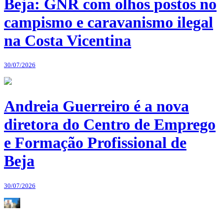
Beja: GNR com olhos postos no
campismo e caravanismo ilegal
na Costa Vicentina
30/07/2026
Andreia Guerreiro é a nova
diretora do Centro de Emprego
e Formação Profissional de
Beja
30/07/2026