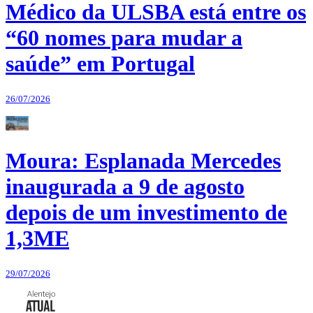
Médico da ULSBA está entre os
“60 nomes para mudar a
saúde” em Portugal
26/07/2026
Moura: Esplanada Mercedes
inaugurada a 9 de agosto
depois de um investimento de
1,3ME
29/07/2026