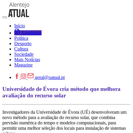
Início
Atualidade
Política
Desporto
Cultura
Sociedade
Mais Notícias
Magazine
geral@oatual.pt
Universidade de Évora cria método que melhora
avaliação do recurso solar
Investigadores da Universidade de Évora (UÉ) desenvolveram um
novo método para a avaliação do recurso solar, que combina
previsão numérica do tempo e modelos computacionais, para
permitir uma melhor seleção dos locais para instalação de sistemas