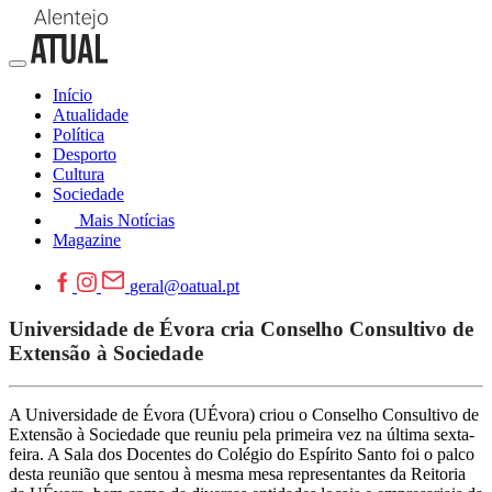
Início
Atualidade
Política
Desporto
Cultura
Sociedade
Mais Notícias
Magazine
geral@oatual.pt
Universidade de Évora cria Conselho Consultivo de
Extensão à Sociedade
A Universidade de Évora (UÉvora) criou o Conselho Consultivo de
Extensão à Sociedade que reuniu pela primeira vez na última sexta-
feira. A Sala dos Docentes do Colégio do Espírito Santo foi o palco
desta reunião que sentou à mesma mesa representantes da Reitoria