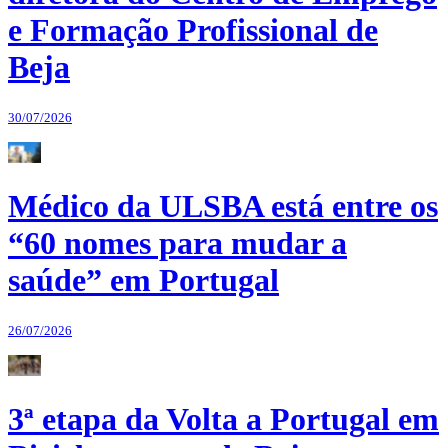
e Formação Profissional de
Beja
30/07/2026
Médico da ULSBA está entre os
“60 nomes para mudar a
saúde” em Portugal
26/07/2026
3ª etapa da Volta a Portugal em