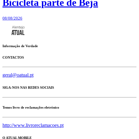
Bicicleta parte de Beja
08/08/2026
Informação de Verdade
CONTACTOS
geral@oatual.pt
SIGA-NOS NAS REDES SOCIAIS
Temos livro de reclamações eletrónico
http://www.livroreclamacoes.pt
O ATUAL MOBILE