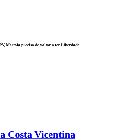
V, Mértola precisa de voltar a ter Liberdade!
a Costa Vicentina