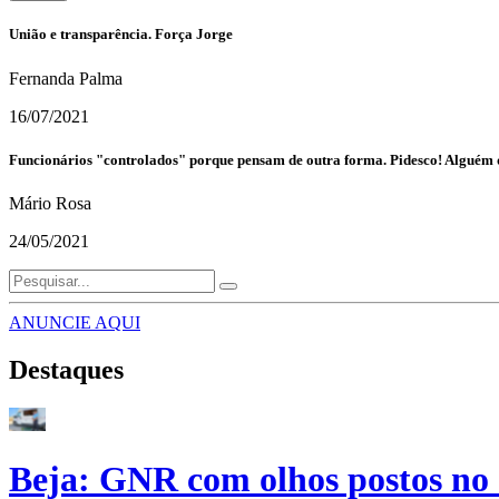
União e transparência. Força Jorge
Fernanda Palma
16/07/2021
Funcionários "controlados" porque pensam de outra forma. Pidesco! Alguém que
Mário Rosa
24/05/2021
ANUNCIE AQUI
Destaques
Beja: GNR com olhos postos no 