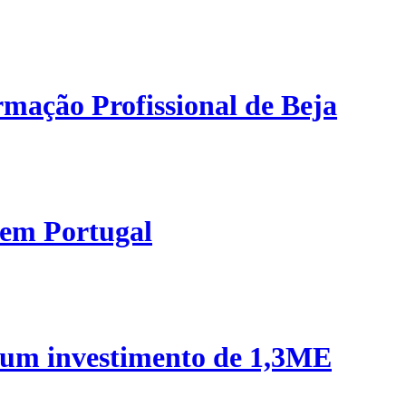
mação Profissional de Beja
 em Portugal
 um investimento de 1,3ME