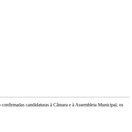
o confirmadas candidaturas à Câmara e à Assembleia Municipal, os