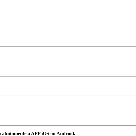
ratuítamente a APP iOS ou Android.