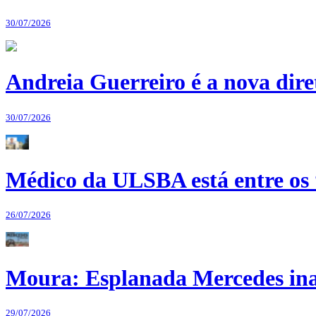
30/07/2026
Andreia Guerreiro é a nova dir
30/07/2026
Médico da ULSBA está entre os
26/07/2026
Moura: Esplanada Mercedes ina
29/07/2026