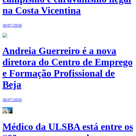
na Costa Vicentina
30/07/2026
Andreia Guerreiro é a nova
diretora do Centro de Emprego
e Formação Profissional de
Beja
30/07/2026
Médico da ULSBA está entre os