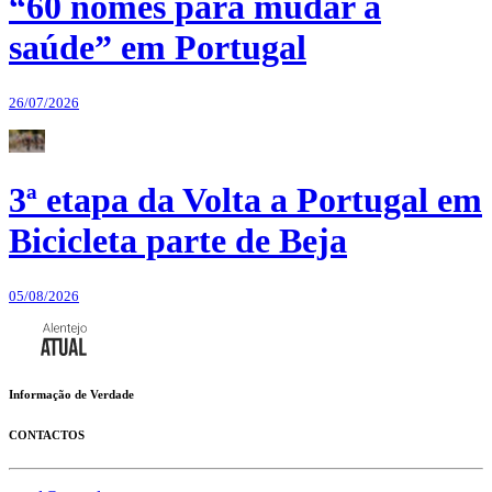
“60 nomes para mudar a
saúde” em Portugal
26/07/2026
3ª etapa da Volta a Portugal em
Bicicleta parte de Beja
05/08/2026
Informação de Verdade
CONTACTOS