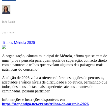
Inês Patola
27/01/2026
Trilhos
Mértola
2026
A organização, câmara municipal de Mértola, afirma que se trata de
uma “prova pensada para quem gosta de superação, contacto direto
com a natureza e trilhos que revelam algumas das paisagens mais
autênticas do concelho”
A edição de 2026 volta a oferecer diferentes opções de percursos,
adaptados a vários níveis de dificuldade e objetivos, permitindo que
todos, desde os atletas mais experientes até aos amantes de
caminhadas, possam participar.
Informações e inscrições disponíveis em
https://stopandgo.net/events/trilhos-de-mertola-2026