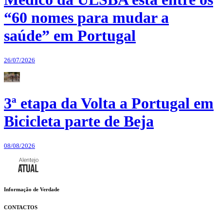
“60 nomes para mudar a
saúde” em Portugal
26/07/2026
3ª etapa da Volta a Portugal em
Bicicleta parte de Beja
08/08/2026
Informação de Verdade
CONTACTOS