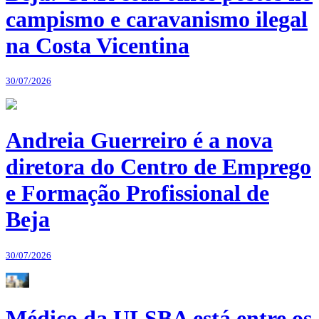
campismo e caravanismo ilegal
na Costa Vicentina
30/07/2026
Andreia Guerreiro é a nova
diretora do Centro de Emprego
e Formação Profissional de
Beja
30/07/2026
Médico da ULSBA está entre os