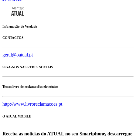
Informação de Verdade
CONTACTOS
geral@oatual.pt
SIGA-NOS NAS REDES SOCIAIS
Temos livro de reclamações eletrónico
http://www.livroreclamacoes.pt
O ATUAL MOBILE
Receba as notícias do ATUAL no seu Smartphone, descarregue