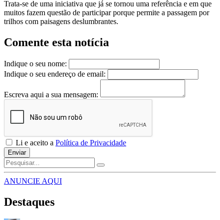
Trata-se de uma iniciativa que já se tornou uma referência e em que
muitos fazem questão de participar porque permite a passagem por
trilhos com paisagens deslumbrantes.
Comente esta notícia
Indique o seu nome:
Indique o seu endereço de email:
Escreva aqui a sua mensagem:
Li e aceito a
Política de Privacidade
Enviar
ANUNCIE AQUI
Destaques