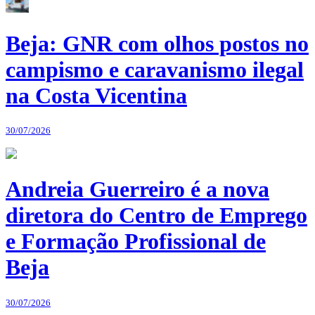
Beja: GNR com olhos postos no
campismo e caravanismo ilegal
na Costa Vicentina
30/07/2026
Andreia Guerreiro é a nova
diretora do Centro de Emprego
e Formação Profissional de
Beja
30/07/2026