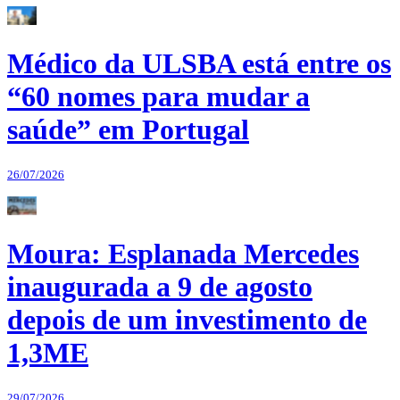
Médico da ULSBA está entre os
“60 nomes para mudar a
saúde” em Portugal
26/07/2026
Moura: Esplanada Mercedes
inaugurada a 9 de agosto
depois de um investimento de
1,3ME
29/07/2026