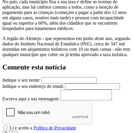
No país, cada município fixa a sua taxa e define as normas de
aplicação, mas há critérios comuns a todos, como a isenção de
pagamento para as crianças (começam a pagar a partir dos 12 anos
em alguns casos, noutros mais tarde) e pessoas com incapacidade
igual ou superior a 60%, além dos cidadãos que se encontrem
hospedados para tratamentos médicos.
A região do Alentejo - que representou em junho deste ano, segundo
dados do Instituto Nacional de Estatística (INE), cerca de 347 mil
dormidas em alojamentos turísticos com 10 ou mais camas - não tem
qualquer município que cobre ou já tenha aprovado a taxa turística.
Comente esta notícia
Indique o seu nome:
Indique o seu endereço de email:
Escreva aqui a sua mensagem:
Li e aceito a
Política de Privacidade