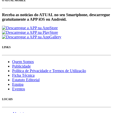
O ATUAL MOBILE
Receba as notícias do ATUAL no seu Smartphone, descarregue
gratuítamente a APP iOS ou Android.
LINKS
Quem Somos
Publicidade
Política de Privacidade e Termos de Utilização
Ficha Técnica
Estatuto Editorial
Equipa
Eventos
LOCAIS