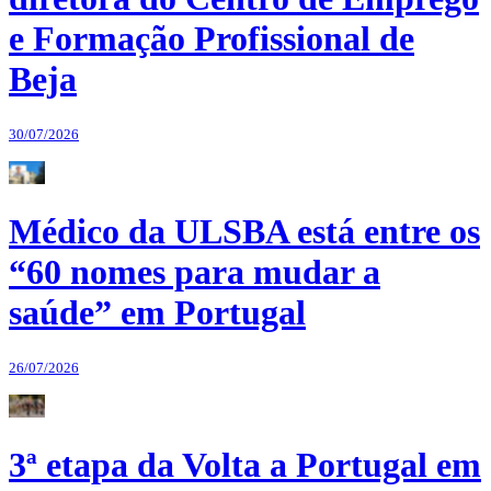
e Formação Profissional de
Beja
30/07/2026
Médico da ULSBA está entre os
“60 nomes para mudar a
saúde” em Portugal
26/07/2026
3ª etapa da Volta a Portugal em