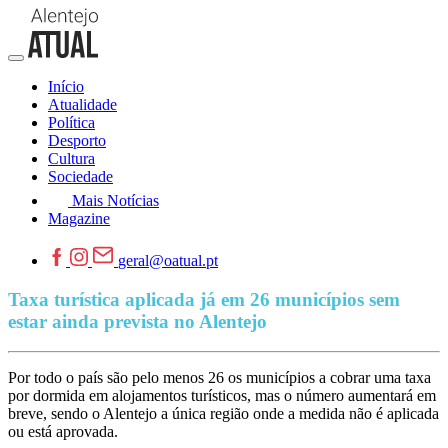
Início
Atualidade
Política
Desporto
Cultura
Sociedade
Mais Notícias
Magazine
geral@oatual.pt
Taxa turística aplicada já em 26 municípios sem
estar ainda prevista no Alentejo
Por todo o país são pelo menos 26 os municípios a cobrar uma taxa
por dormida em alojamentos turísticos, mas o número aumentará em
breve, sendo o Alentejo a única região onde a medida não é aplicada
ou está aprovada.