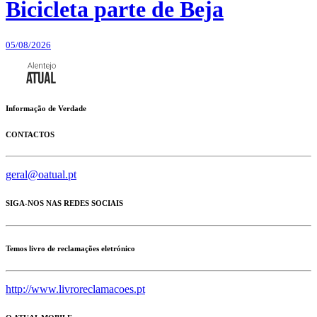
Bicicleta parte de Beja
05/08/2026
Informação de Verdade
CONTACTOS
geral@oatual.pt
SIGA-NOS NAS REDES SOCIAIS
Temos livro de reclamações eletrónico
http://www.livroreclamacoes.pt