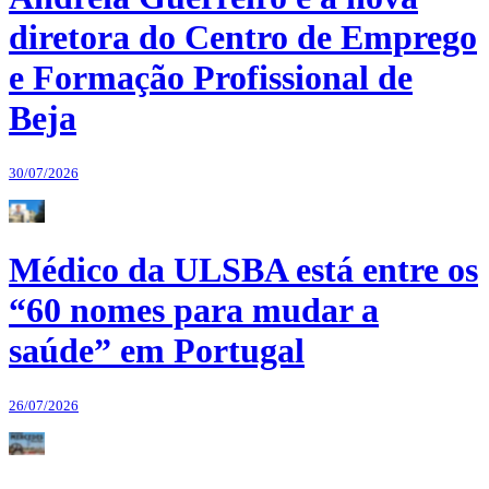
diretora do Centro de Emprego
e Formação Profissional de
Beja
30/07/2026
Médico da ULSBA está entre os
“60 nomes para mudar a
saúde” em Portugal
26/07/2026