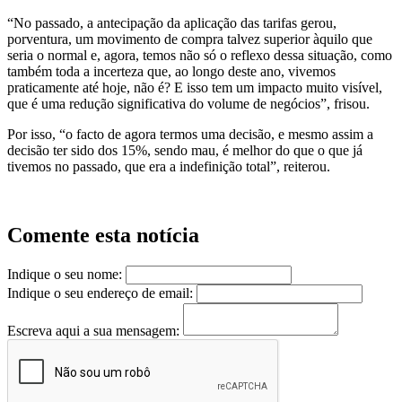
“No passado, a antecipação da aplicação das tarifas gerou,
porventura, um movimento de compra talvez superior àquilo que
seria o normal e, agora, temos não só o reflexo dessa situação, como
também toda a incerteza que, ao longo deste ano, vivemos
praticamente até hoje, não é? E isso tem um impacto muito visível,
que é uma redução significativa do volume de negócios”, frisou.
Por isso, “o facto de agora termos uma decisão, e mesmo assim a
decisão ter sido dos 15%, sendo mau, é melhor do que o que já
tivemos no passado, que era a indefinição total”, reiterou.
Comente esta notícia
Indique o seu nome:
Indique o seu endereço de email:
Escreva aqui a sua mensagem: