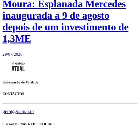
Moura: Esplanada Mercedes
inaugurada a 9 de agosto
depois de um investimento de
1,3ME
29/07/2026
Informação de Verdade
CONTACTOS
geral@oatual.pt
SIGA-NOS NAS REDES SOCIAIS