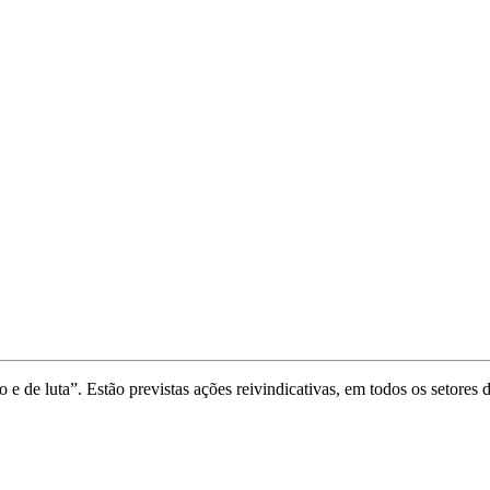
e de luta”. Estão previstas ações reivindicativas, em todos os setores d