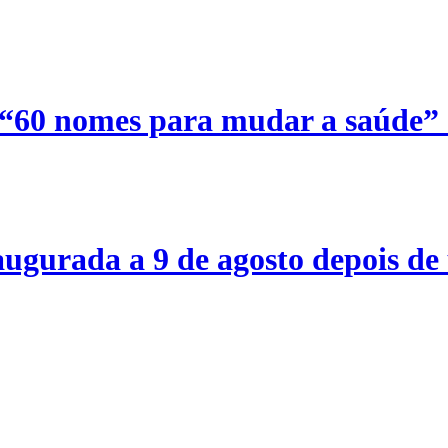
 “60 nomes para mudar a saúde”
ugurada a 9 de agosto depois de