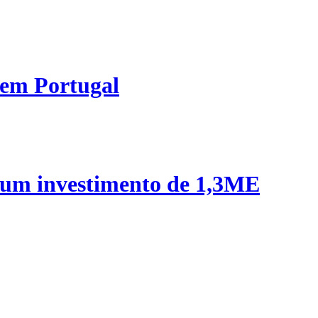
 em Portugal
 um investimento de 1,3ME