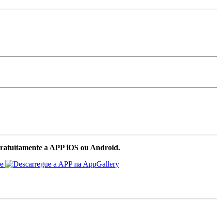
ratuítamente a APP iOS ou Android.