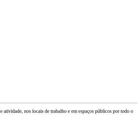
e atividade, nos locais de trabalho e em espaços públicos por todo o