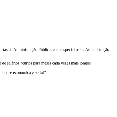
istas da Administração Pública, e em especial os da Administração
e de salários “curtos para meses cada vezes mais longos”.
da crise económica e social”