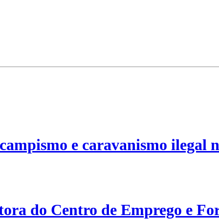
campismo e caravanismo ilegal n
etora do Centro de Emprego e For