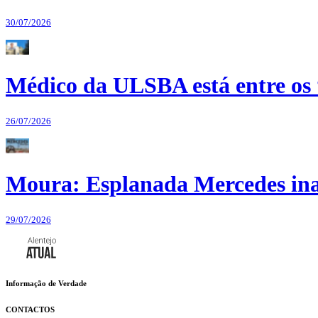
30/07/2026
Médico da ULSBA está entre os
26/07/2026
Moura: Esplanada Mercedes ina
29/07/2026
Informação de Verdade
CONTACTOS