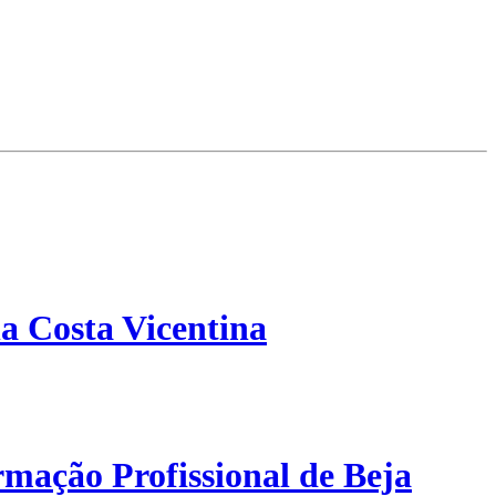
a Costa Vicentina
mação Profissional de Beja