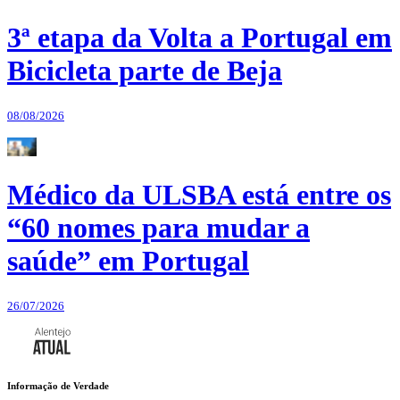
3ª etapa da Volta a Portugal em
Bicicleta parte de Beja
08/08/2026
Médico da ULSBA está entre os
“60 nomes para mudar a
saúde” em Portugal
26/07/2026
Informação de Verdade