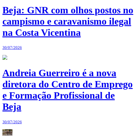
Beja: GNR com olhos postos no
campismo e caravanismo ilegal
na Costa Vicentina
30/07/2026
Andreia Guerreiro é a nova
diretora do Centro de Emprego
e Formação Profissional de
Beja
30/07/2026