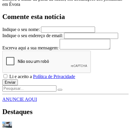
em Évora
Comente esta notícia
Indique o seu nome:
Indique o seu endereço de email:
Escreva aqui a sua mensagem:
Li e aceito a
Política de Privacidade
Enviar
ANUNCIE AQUI
Destaques