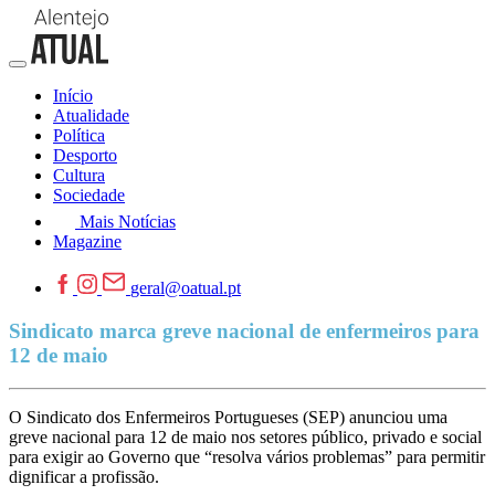
Início
Atualidade
Política
Desporto
Cultura
Sociedade
Mais Notícias
Magazine
geral@oatual.pt
Sindicato marca greve nacional de enfermeiros para
12 de maio
O Sindicato dos Enfermeiros Portugueses (SEP) anunciou uma
greve nacional para 12 de maio nos setores público, privado e social
para exigir ao Governo que “resolva vários problemas” para permitir
dignificar a profissão.