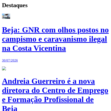
Destaques
Beja: GNR com olhos postos no
campismo e caravanismo ilegal
na Costa Vicentina
30/07/2026
Andreia Guerreiro é a nova
diretora do Centro de Emprego
e Formação Profissional de
Beja