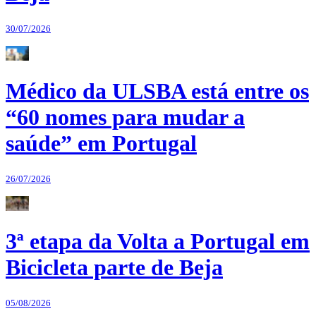
30/07/2026
Médico da ULSBA está entre os
“60 nomes para mudar a
saúde” em Portugal
26/07/2026
3ª etapa da Volta a Portugal em
Bicicleta parte de Beja
05/08/2026