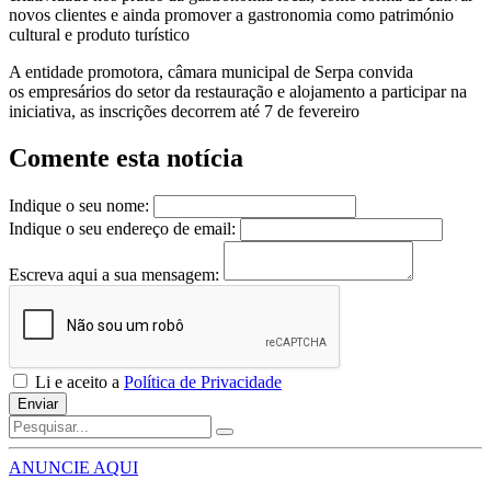
novos clientes e ainda promover a gastronomia como património
cultural e produto turístico
A entidade promotora, câmara municipal de Serpa convida
os empresários do setor da restauração e alojamento a participar na
iniciativa, as inscrições decorrem até 7 de fevereiro
Comente esta notícia
Indique o seu nome:
Indique o seu endereço de email:
Escreva aqui a sua mensagem:
Li e aceito a
Política de Privacidade
Enviar
ANUNCIE AQUI