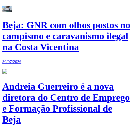
Beja: GNR com olhos postos no
campismo e caravanismo ilegal
na Costa Vicentina
30/07/2026
Andreia Guerreiro é a nova
diretora do Centro de Emprego
e Formação Profissional de
Beja