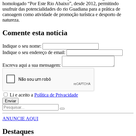
homologado “Por Este Rio Abaixo”, desde 2012, permitindo
usufruir das potencialidades do rio Guadiana para a prática de
canoagem como atividade de promoção turística e desporto de
natureza.
Comente esta notícia
Indique o seu nome:
Indique o seu endereço de email:
Escreva aqui a sua mensagem:
Li e aceito a
Política de Privacidade
Enviar
ANUNCIE AQUI
Destaques