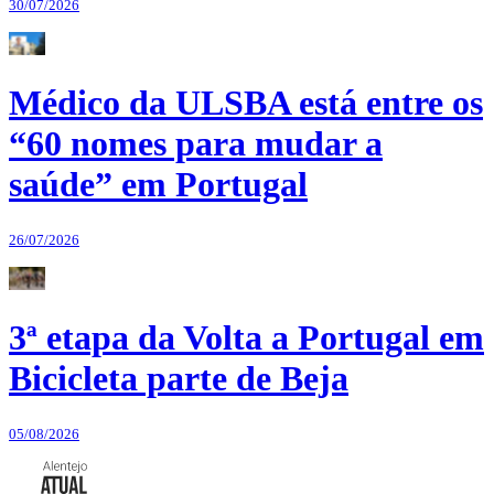
30/07/2026
Médico da ULSBA está entre os
“60 nomes para mudar a
saúde” em Portugal
26/07/2026
3ª etapa da Volta a Portugal em
Bicicleta parte de Beja
05/08/2026