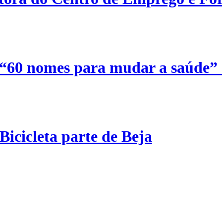
 “60 nomes para mudar a saúde”
Bicicleta parte de Beja