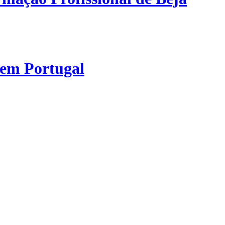
 em Portugal