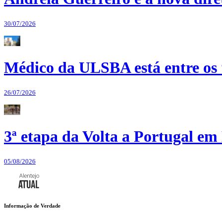
30/07/2026
Médico da ULSBA está entre os
26/07/2026
3ª etapa da Volta a Portugal em 
05/08/2026
Informação de Verdade