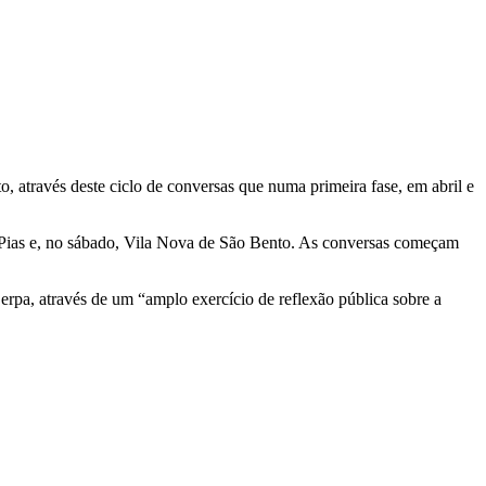
 através deste ciclo de conversas que numa primeira fase, em abril e
ra, Pias e, no sábado, Vila Nova de São Bento. As conversas começam
erpa, através de um “amplo exercício de reflexão pública sobre a