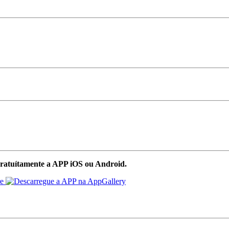
ratuítamente a APP iOS ou Android.