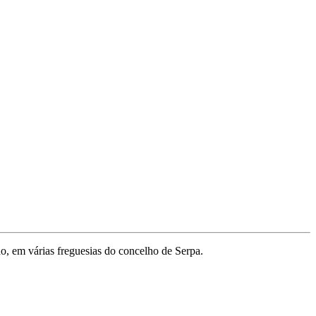
do, em várias freguesias do concelho de Serpa.