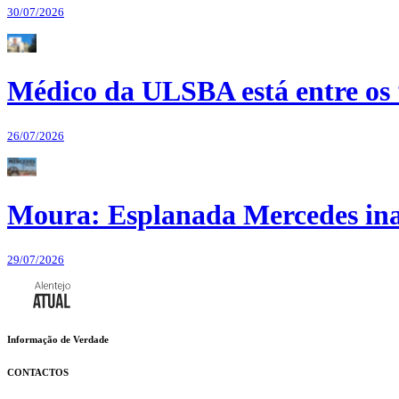
30/07/2026
Médico da ULSBA está entre os
26/07/2026
Moura: Esplanada Mercedes ina
29/07/2026
Informação de Verdade
CONTACTOS