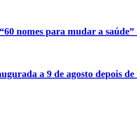
 “60 nomes para mudar a saúde”
ugurada a 9 de agosto depois de