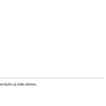
crições já estão abertas.