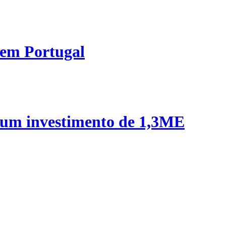
 em Portugal
 um investimento de 1,3ME