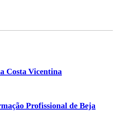
a Costa Vicentina
mação Profissional de Beja