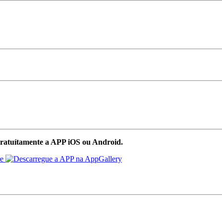
ratuítamente a APP iOS ou Android.