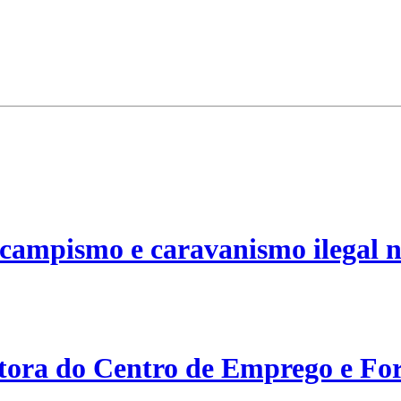
campismo e caravanismo ilegal n
etora do Centro de Emprego e For