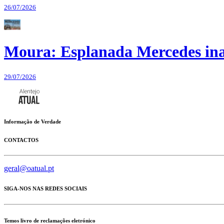
26/07/2026
Moura: Esplanada Mercedes ina
29/07/2026
Informação de Verdade
CONTACTOS
geral@oatual.pt
SIGA-NOS NAS REDES SOCIAIS
Temos livro de reclamações eletrónico