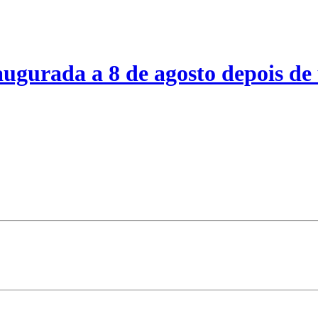
ugurada a 8 de agosto depois de