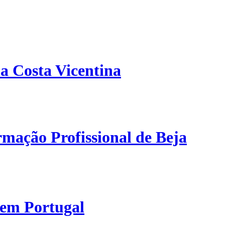
a Costa Vicentina
mação Profissional de Beja
 em Portugal