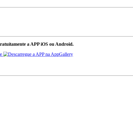
ratuítamente a APP iOS ou Android.