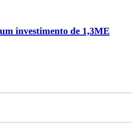
 um investimento de 1,3ME