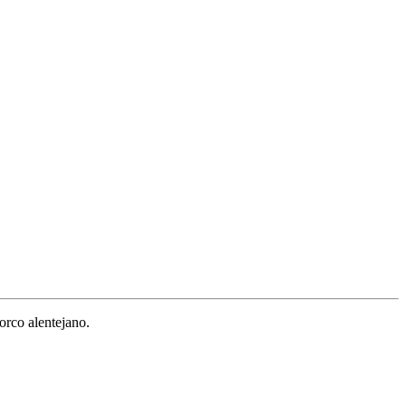
orco alentejano.