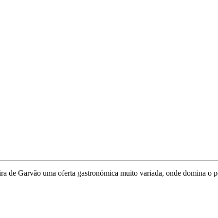
ira de Garvão uma oferta gastronómica muito variada, onde domina o p