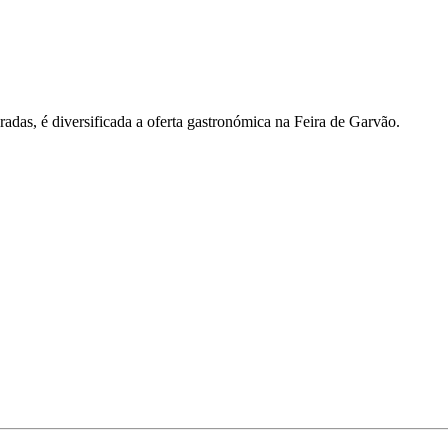
radas, é diversificada a oferta gastronómica na Feira de Garvão.