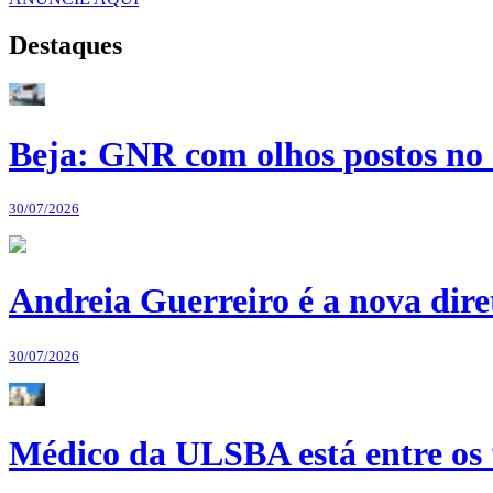
Destaques
Beja: GNR com olhos postos no 
30/07/2026
Andreia Guerreiro é a nova dir
30/07/2026
Médico da ULSBA está entre os