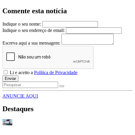
Comente esta notícia
Indique o seu nome:
Indique o seu endereço de email:
Escreva aqui a sua mensagem:
Li e aceito a
Política de Privacidade
Enviar
ANUNCIE AQUI
Destaques