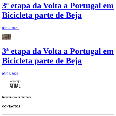
3ª etapa da Volta a Portugal em
Bicicleta parte de Beja
08/08/2026
3ª etapa da Volta a Portugal em
Bicicleta parte de Beja
05/08/2026
Informação de Verdade
CONTACTOS