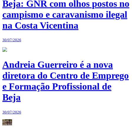
Beja: GNR com olhos postos no
campismo e caravanismo ilegal
na Costa Vicentina
30/07/2026
Andreia Guerreiro é a nova
diretora do Centro de Emprego
e Formação Profissional de
Beja
30/07/2026