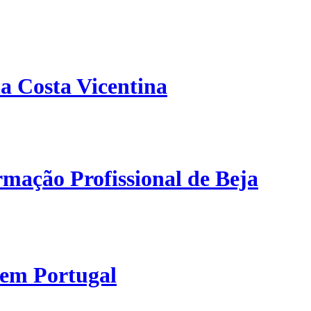
a Costa Vicentina
mação Profissional de Beja
 em Portugal