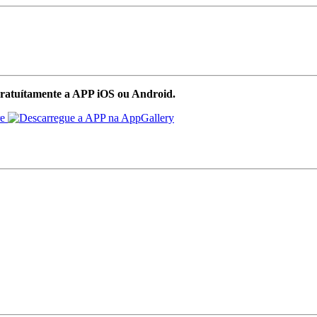
ratuítamente a APP iOS ou Android.