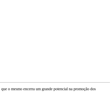
l, que o mesmo encerra um grande potencial na promoção dos