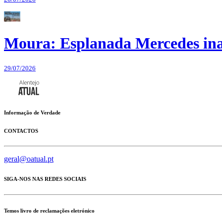
Moura: Esplanada Mercedes ina
29/07/2026
Informação de Verdade
CONTACTOS
geral@oatual.pt
SIGA-NOS NAS REDES SOCIAIS
Temos livro de reclamações eletrónico