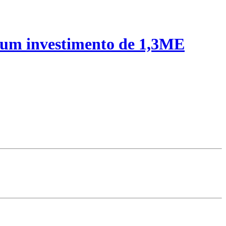
 um investimento de 1,3ME