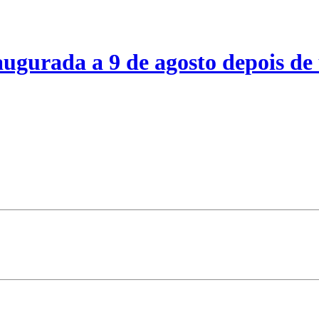
ugurada a 9 de agosto depois de