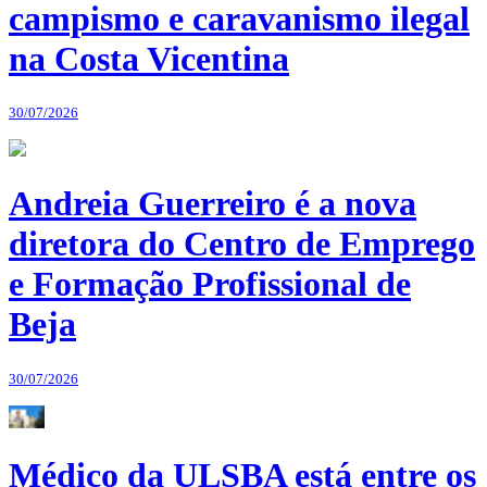
campismo e caravanismo ilegal
na Costa Vicentina
30/07/2026
Andreia Guerreiro é a nova
diretora do Centro de Emprego
e Formação Profissional de
Beja
30/07/2026
Médico da ULSBA está entre os