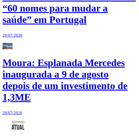
“60 nomes para mudar a
saúde” em Portugal
26/07/2026
Moura: Esplanada Mercedes
inaugurada a 9 de agosto
depois de um investimento de
1,3ME
29/07/2026