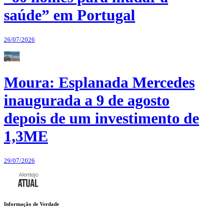
saúde” em Portugal
26/07/2026
Moura: Esplanada Mercedes
inaugurada a 9 de agosto
depois de um investimento de
1,3ME
29/07/2026
Informação de Verdade