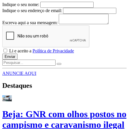
Indique o seu nome:
Indique o seu endereço de email:
Escreva aqui a sua mensagem:
Li e aceito a
Política de Privacidade
Enviar
ANUNCIE AQUI
Destaques
Beja: GNR com olhos postos no
campismo e caravanismo ilegal