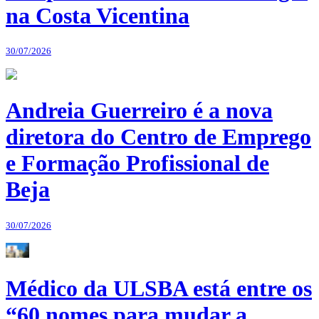
na Costa Vicentina
30/07/2026
Andreia Guerreiro é a nova
diretora do Centro de Emprego
e Formação Profissional de
Beja
30/07/2026
Médico da ULSBA está entre os
“60 nomes para mudar a