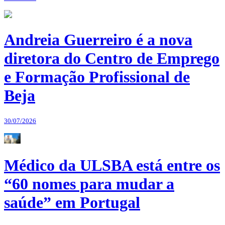
Andreia Guerreiro é a nova
diretora do Centro de Emprego
e Formação Profissional de
Beja
30/07/2026
Médico da ULSBA está entre os
“60 nomes para mudar a
saúde” em Portugal