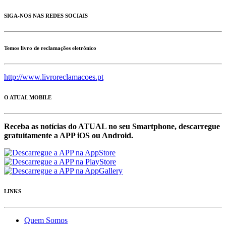
SIGA-NOS NAS REDES SOCIAIS
Temos livro de reclamações eletrónico
http://www.livroreclamacoes.pt
O ATUAL MOBILE
Receba as notícias do ATUAL no seu Smartphone, descarregue
gratuítamente a APP iOS ou Android.
LINKS
Quem Somos