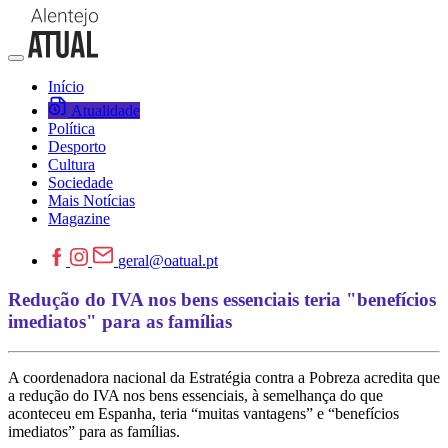
Início
Atualidade
Política
Desporto
Cultura
Sociedade
Mais Notícias
Magazine
geral@oatual.pt
Redução do IVA nos bens essenciais teria "benefícios
imediatos" para as famílias
A coordenadora nacional da Estratégia contra a Pobreza acredita que
a redução do IVA nos bens essenciais, à semelhança do que
aconteceu em Espanha, teria “muitas vantagens” e “benefícios
imediatos” para as famílias.