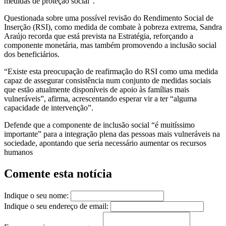
medidas de proteção social”.
Questionada sobre uma possível revisão do Rendimento Social de
Inserção (RSI), como medida de combate à pobreza extrema, Sandra
Araújo recorda que está prevista na Estratégia, reforçando a
componente monetária, mas também promovendo a inclusão social
dos beneficiários.
“Existe esta preocupação de reafirmação do RSI como uma medida
capaz de assegurar consistência num conjunto de medidas sociais
que estão atualmente disponíveis de apoio às famílias mais
vulneráveis”, afirma, acrescentando esperar vir a ter “alguma
capacidade de intervenção”.
Defende que a componente de inclusão social “é muitíssimo
importante” para a integração plena das pessoas mais vulneráveis na
sociedade, apontando que seria necessário aumentar os recursos
humanos
Comente esta notícia
Indique o seu nome:
Indique o seu endereço de email: