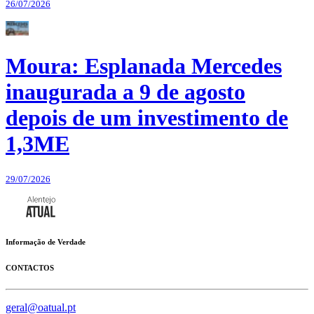
26/07/2026
Moura: Esplanada Mercedes
inaugurada a 9 de agosto
depois de um investimento de
1,3ME
29/07/2026
Informação de Verdade
CONTACTOS
geral@oatual.pt