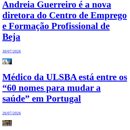
Andreia Guerreiro é a nova
diretora do Centro de Emprego
e Formação Profissional de
Beja
30/07/2026
Médico da ULSBA está entre os
“60 nomes para mudar a
saúde” em Portugal
26/07/2026