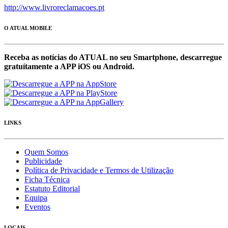
http://www.livroreclamacoes.pt
O ATUAL MOBILE
Receba as notícias do ATUAL no seu Smartphone, descarregue
gratuítamente a APP iOS ou Android.
LINKS
Quem Somos
Publicidade
Política de Privacidade e Termos de Utilização
Ficha Técnica
Estatuto Editorial
Equipa
Eventos
LOCAIS