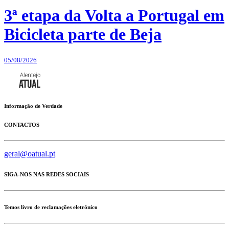
3ª etapa da Volta a Portugal em
Bicicleta parte de Beja
05/08/2026
Informação de Verdade
CONTACTOS
geral@oatual.pt
SIGA-NOS NAS REDES SOCIAIS
Temos livro de reclamações eletrónico