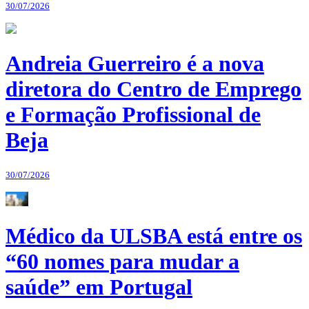
30/07/2026
Andreia Guerreiro é a nova
diretora do Centro de Emprego
e Formação Profissional de
Beja
30/07/2026
Médico da ULSBA está entre os
“60 nomes para mudar a
saúde” em Portugal