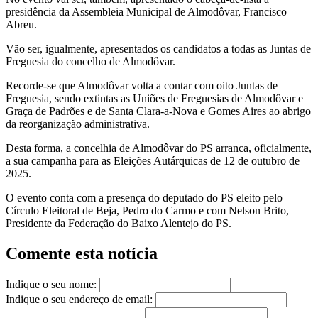
presidência da Assembleia Municipal de Almodôvar, Francisco
Abreu.
Vão ser, igualmente, apresentados os candidatos a todas as Juntas de
Freguesia do concelho de Almodôvar.
Recorde-se que Almodôvar volta a contar com oito Juntas de
Freguesia, sendo extintas as Uniões de Freguesias de Almodôvar e
Graça de Padrões e de Santa Clara-a-Nova e Gomes Aires ao abrigo
da reorganização administrativa.
Desta forma, a concelhia de Almodôvar do PS arranca, oficialmente,
a sua campanha para as Eleições Autárquicas de 12 de outubro de
2025.
O evento conta com a presença do deputado do PS eleito pelo
Círculo Eleitoral de Beja, Pedro do Carmo e com Nelson Brito,
Presidente da Federação do Baixo Alentejo do PS.
Comente esta notícia
Indique o seu nome:
Indique o seu endereço de email: