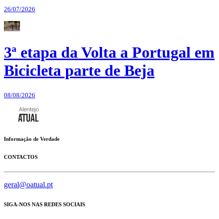
26/07/2026
3ª etapa da Volta a Portugal em
Bicicleta parte de Beja
08/08/2026
Informação de Verdade
CONTACTOS
geral@oatual.pt
SIGA-NOS NAS REDES SOCIAIS