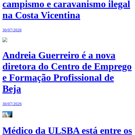
campismo e caravanismo ilegal
na Costa Vicentina
30/07/2026
Andreia Guerreiro é a nova
diretora do Centro de Emprego
e Formação Profissional de
Beja
30/07/2026
Médico da ULSBA está entre os