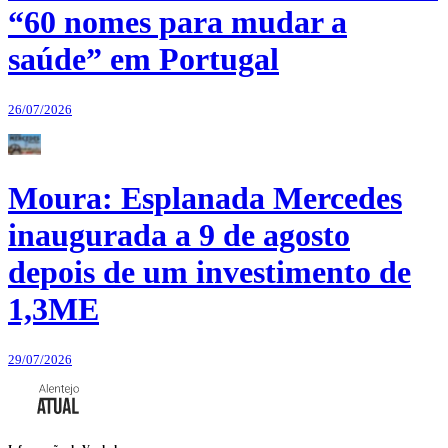
“60 nomes para mudar a
saúde” em Portugal
26/07/2026
Moura: Esplanada Mercedes
inaugurada a 9 de agosto
depois de um investimento de
1,3ME
29/07/2026