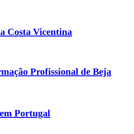
a Costa Vicentina
mação Profissional de Beja
 em Portugal