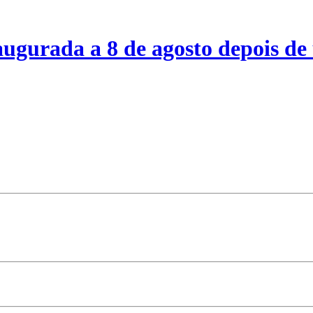
ugurada a 8 de agosto depois de