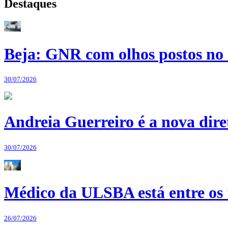
Destaques
Beja: GNR com olhos postos no 
30/07/2026
Andreia Guerreiro é a nova dir
30/07/2026
Médico da ULSBA está entre os
26/07/2026