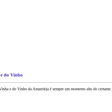
 e do Vinho
 Vinha e do Vinho da Amareleja é sempre um momento alto do certame.