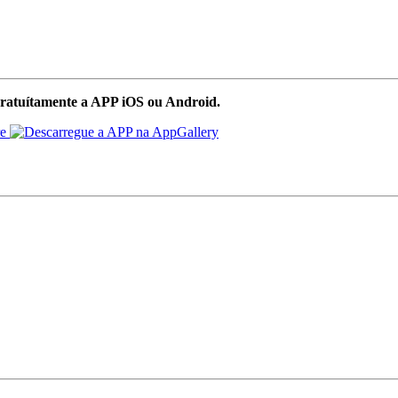
ratuítamente a APP iOS ou Android.