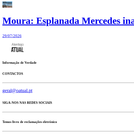
Moura: Esplanada Mercedes ina
29/07/2026
Informação de Verdade
CONTACTOS
geral@oatual.pt
SIGA-NOS NAS REDES SOCIAIS
Temos livro de reclamações eletrónico