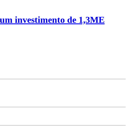
 um investimento de 1,3ME