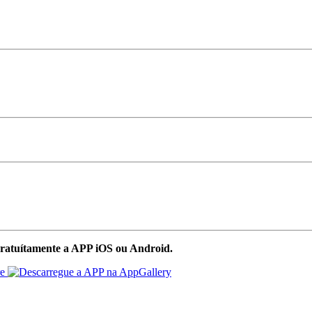
ratuítamente a APP iOS ou Android.