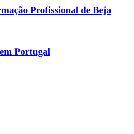
mação Profissional de Beja
 em Portugal