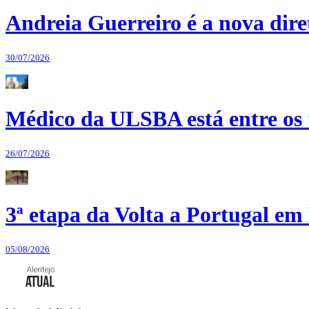
Andreia Guerreiro é a nova dir
30/07/2026
Médico da ULSBA está entre os
26/07/2026
3ª etapa da Volta a Portugal em 
05/08/2026