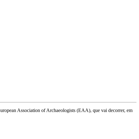
uropean Association of Archaeologists (EAA), que vai decorrer, em