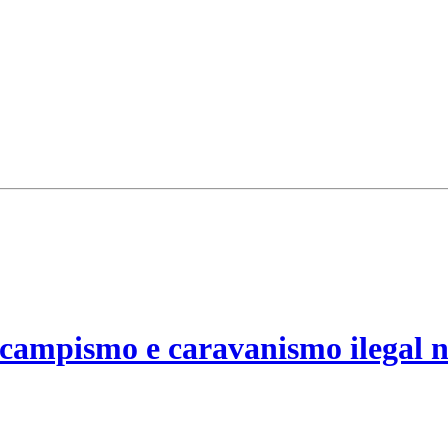
campismo e caravanismo ilegal n