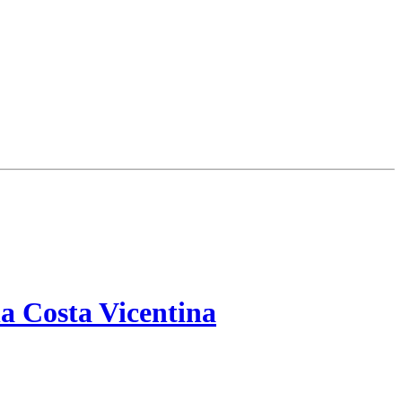
a Costa Vicentina