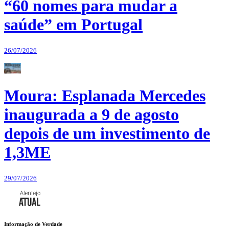
“60 nomes para mudar a
saúde” em Portugal
26/07/2026
Moura: Esplanada Mercedes
inaugurada a 9 de agosto
depois de um investimento de
1,3ME
29/07/2026
Informação de Verdade