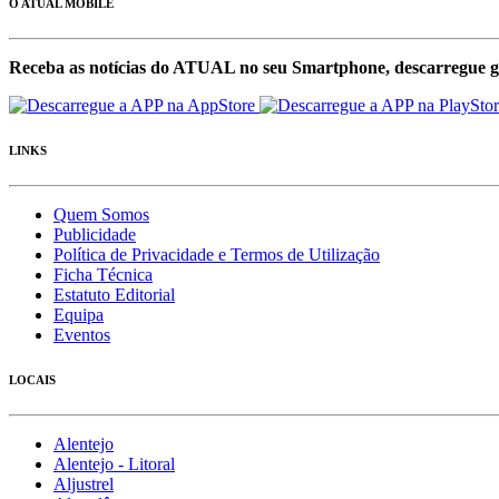
O ATUAL MOBILE
Receba as notícias do ATUAL no seu Smartphone, descarregue g
LINKS
Quem Somos
Publicidade
Política de Privacidade e Termos de Utilização
Ficha Técnica
Estatuto Editorial
Equipa
Eventos
LOCAIS
Alentejo
Alentejo - Litoral
Aljustrel