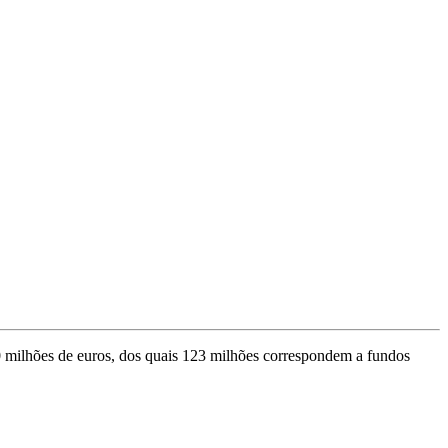
 milhões de euros, dos quais 123 milhões correspondem a fundos