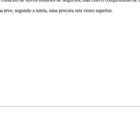
teve, segundo a tutela, uma procura seis vezes superior.