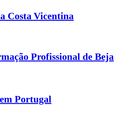
a Costa Vicentina
mação Profissional de Beja
 em Portugal