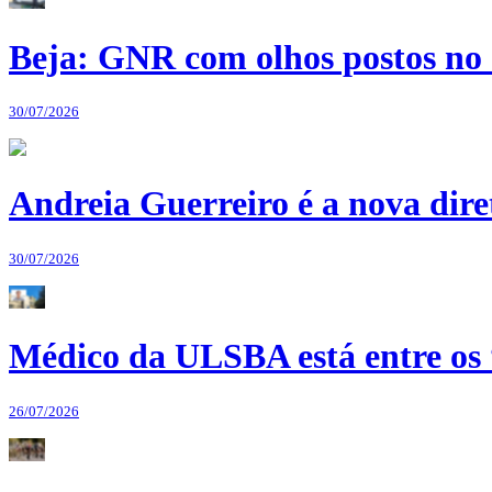
Beja: GNR com olhos postos no 
30/07/2026
Andreia Guerreiro é a nova dir
30/07/2026
Médico da ULSBA está entre os
26/07/2026