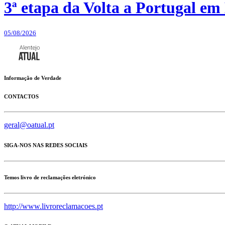
3ª etapa da Volta a Portugal em 
05/08/2026
Informação de Verdade
CONTACTOS
geral@oatual.pt
SIGA-NOS NAS REDES SOCIAIS
Temos livro de reclamações eletrónico
http://www.livroreclamacoes.pt