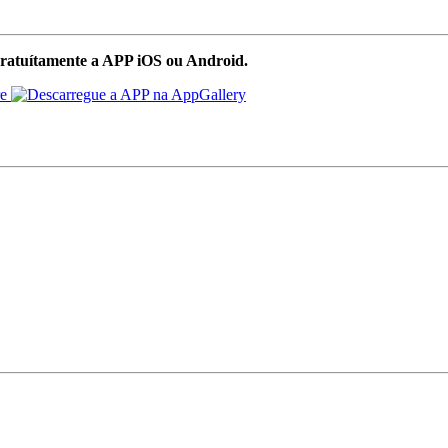
ratuítamente a APP iOS ou Android.