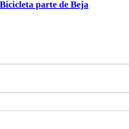
Bicicleta parte de Beja