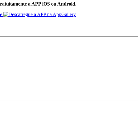
ratuítamente a APP iOS ou Android.