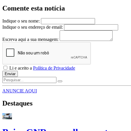
Comente esta notícia
Indique o seu nome:
Indique o seu endereço de email:
Escreva aqui a sua mensagem:
Li e aceito a
Política de Privacidade
Enviar
ANUNCIE AQUI
Destaques