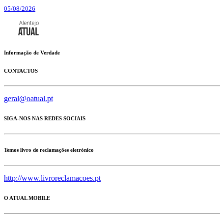
05/08/2026
Informação de Verdade
CONTACTOS
geral@oatual.pt
SIGA-NOS NAS REDES SOCIAIS
Temos livro de reclamações eletrónico
http://www.livroreclamacoes.pt
O ATUAL MOBILE