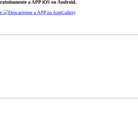
ratuítamente a APP iOS ou Android.