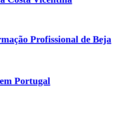
mação Profissional de Beja
 em Portugal