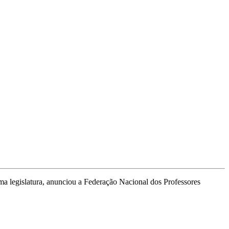
xima legislatura, anunciou a Federação Nacional dos Professores