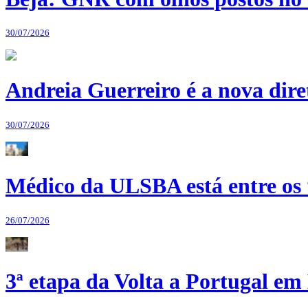
30/07/2026
Andreia Guerreiro é a nova dir
30/07/2026
Médico da ULSBA está entre os
26/07/2026
3ª etapa da Volta a Portugal em 