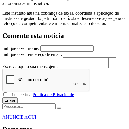
autonomia administrativa.
Este instituto atua na cobrança de taxas, coordena a aplicação de
medidas de gestão do património vitícola e desenvolve ações para o
reforço da competitividade e internacionalização do setor.
Comente esta notícia
Indique o seu nome:
Indique o seu endereço de email:
Escreva aqui a sua mensagem:
Li e aceito a
Política de Privacidade
Enviar
ANUNCIE AQUI