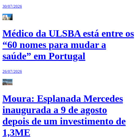
30/07/2026
Médico da ULSBA está entre os
“60 nomes para mudar a
saúde” em Portugal
26/07/2026
Moura: Esplanada Mercedes
inaugurada a 9 de agosto
depois de um investimento de
1,3ME