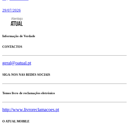
29/07/2026
Informação de Verdade
CONTACTOS
geral@oatual.pt
SIGA-NOS NAS REDES SOCIAIS
Temos livro de reclamações eletrónico
http://www.livroreclamacoes.pt
O ATUAL MOBILE