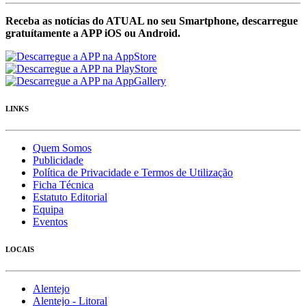
Receba as notícias do ATUAL no seu Smartphone, descarregue
gratuítamente a APP iOS ou Android.
LINKS
Quem Somos
Publicidade
Política de Privacidade e Termos de Utilização
Ficha Técnica
Estatuto Editorial
Equipa
Eventos
LOCAIS
Alentejo
Alentejo - Litoral