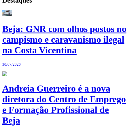
Destaques
Beja: GNR com olhos postos no
campismo e caravanismo ilegal
na Costa Vicentina
30/07/2026
Andreia Guerreiro é a nova
diretora do Centro de Emprego
e Formação Profissional de
Beja