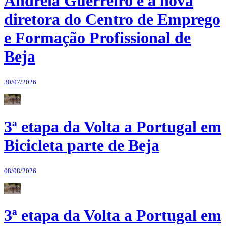
Andreia Guerreiro é a nova
diretora do Centro de Emprego
e Formação Profissional de
Beja
30/07/2026
3ª etapa da Volta a Portugal em
Bicicleta parte de Beja
08/08/2026
3ª etapa da Volta a Portugal em