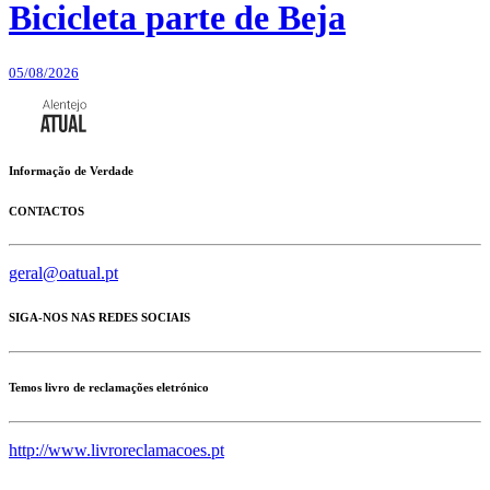
Bicicleta parte de Beja
05/08/2026
Informação de Verdade
CONTACTOS
geral@oatual.pt
SIGA-NOS NAS REDES SOCIAIS
Temos livro de reclamações eletrónico
http://www.livroreclamacoes.pt