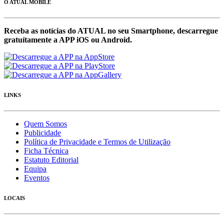
O ATUAL MOBILE
Receba as notícias do ATUAL no seu Smartphone, descarregue
gratuítamente a APP iOS ou Android.
LINKS
Quem Somos
Publicidade
Política de Privacidade e Termos de Utilização
Ficha Técnica
Estatuto Editorial
Equipa
Eventos
LOCAIS