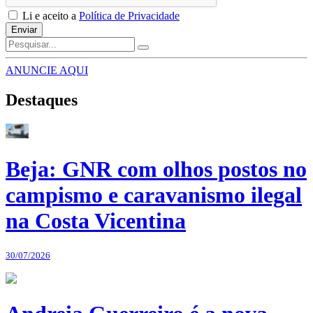
Li e aceito a
Política de Privacidade
Enviar
ANUNCIE AQUI
Destaques
Beja: GNR com olhos postos no
campismo e caravanismo ilegal
na Costa Vicentina
30/07/2026