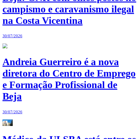
campismo e caravanismo ilegal
na Costa Vicentina
30/07/2026
Andreia Guerreiro é a nova
diretora do Centro de Emprego
e Formação Profissional de
Beja
30/07/2026