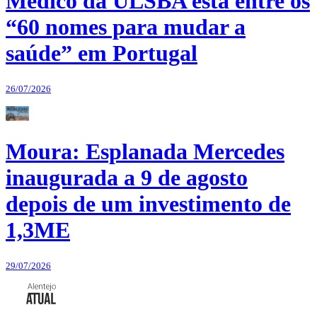
Médico da ULSBA está entre os
“60 nomes para mudar a
saúde” em Portugal
26/07/2026
Moura: Esplanada Mercedes
inaugurada a 9 de agosto
depois de um investimento de
1,3ME
29/07/2026