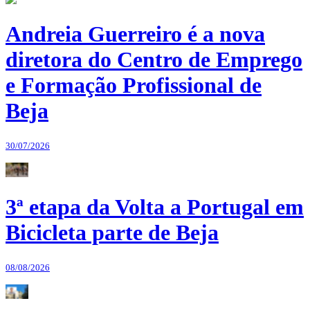
Andreia Guerreiro é a nova
diretora do Centro de Emprego
e Formação Profissional de
Beja
30/07/2026
3ª etapa da Volta a Portugal em
Bicicleta parte de Beja
08/08/2026