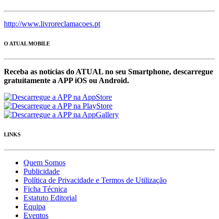
http://www.livroreclamacoes.pt
O ATUAL MOBILE
Receba as notícias do ATUAL no seu Smartphone, descarregue
gratuítamente a APP iOS ou Android.
LINKS
Quem Somos
Publicidade
Política de Privacidade e Termos de Utilização
Ficha Técnica
Estatuto Editorial
Equipa
Eventos