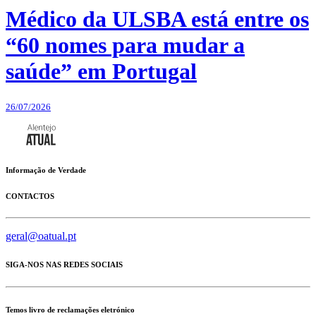
Médico da ULSBA está entre os
“60 nomes para mudar a
saúde” em Portugal
26/07/2026
Informação de Verdade
CONTACTOS
geral@oatual.pt
SIGA-NOS NAS REDES SOCIAIS
Temos livro de reclamações eletrónico