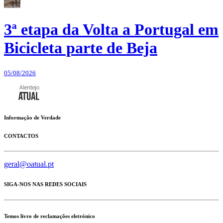
3ª etapa da Volta a Portugal em
Bicicleta parte de Beja
05/08/2026
Informação de Verdade
CONTACTOS
geral@oatual.pt
SIGA-NOS NAS REDES SOCIAIS
Temos livro de reclamações eletrónico