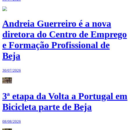
Andreia Guerreiro é a nova
diretora do Centro de Emprego
e Formação Profissional de
Beja
30/07/2026
3ª etapa da Volta a Portugal em
Bicicleta parte de Beja
08/08/2026