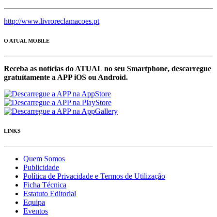
http://www.livroreclamacoes.pt
O ATUAL MOBILE
Receba as notícias do ATUAL no seu Smartphone, descarregue
gratuítamente a APP iOS ou Android.
LINKS
Quem Somos
Publicidade
Política de Privacidade e Termos de Utilização
Ficha Técnica
Estatuto Editorial
Equipa
Eventos