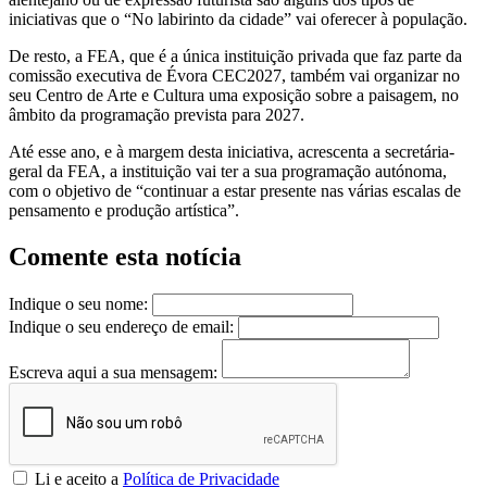
iniciativas que o “No labirinto da cidade” vai oferecer à população.
De resto, a FEA, que é a única instituição privada que faz parte da
comissão executiva de Évora CEC2027, também vai organizar no
seu Centro de Arte e Cultura uma exposição sobre a paisagem, no
âmbito da programação prevista para 2027.
Até esse ano, e à margem desta iniciativa, acrescenta a secretária-
geral da FEA, a instituição vai ter a sua programação autónoma,
com o objetivo de “continuar a estar presente nas várias escalas de
pensamento e produção artística”.
Comente esta notícia
Indique o seu nome:
Indique o seu endereço de email:
Escreva aqui a sua mensagem:
Li e aceito a
Política de Privacidade