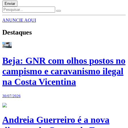
Enviar
ANUNCIE AQUI
Destaques
Beja: GNR com olhos postos no
campismo e caravanismo ilegal
na Costa Vicentina
30/07/2026
Andreia Guerreiro é a nova