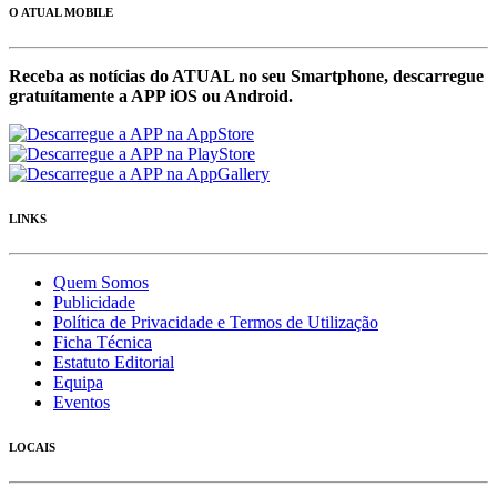
O ATUAL MOBILE
Receba as notícias do ATUAL no seu Smartphone, descarregue
gratuítamente a APP iOS ou Android.
LINKS
Quem Somos
Publicidade
Política de Privacidade e Termos de Utilização
Ficha Técnica
Estatuto Editorial
Equipa
Eventos
LOCAIS