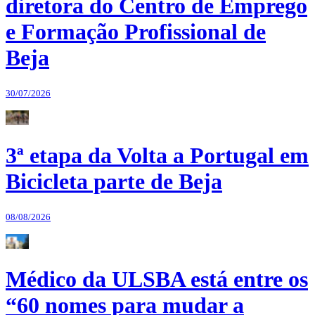
diretora do Centro de Emprego
e Formação Profissional de
Beja
30/07/2026
3ª etapa da Volta a Portugal em
Bicicleta parte de Beja
08/08/2026
Médico da ULSBA está entre os
“60 nomes para mudar a