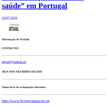
saúde” em Portugal
26/07/2026
Informação de Verdade
CONTACTOS
geral@oatual.pt
SIGA-NOS NAS REDES SOCIAIS
Temos livro de reclamações eletrónico
http://www.livroreclamacoes.pt