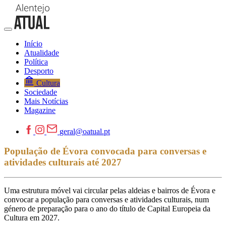
Início
Atualidade
Política
Desporto
Cultura
Sociedade
Mais Notícias
Magazine
geral@oatual.pt
População de Évora convocada para conversas e
atividades culturais até 2027
Uma estrutura móvel vai circular pelas aldeias e bairros de Évora e
convocar a população para conversas e atividades culturais, num
género de preparação para o ano do título de Capital Europeia da
Cultura em 2027.