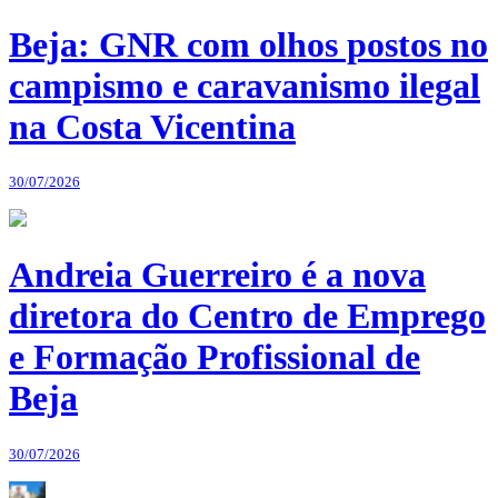
Beja: GNR com olhos postos no
campismo e caravanismo ilegal
na Costa Vicentina
30/07/2026
Andreia Guerreiro é a nova
diretora do Centro de Emprego
e Formação Profissional de
Beja
30/07/2026