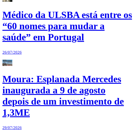
Médico da ULSBA está entre os
“60 nomes para mudar a
saúde” em Portugal
26/07/2026
Moura: Esplanada Mercedes
inaugurada a 9 de agosto
depois de um investimento de
1,3ME
29/07/2026