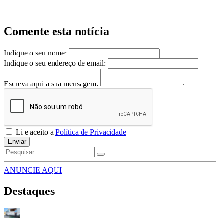
Comente esta notícia
Indique o seu nome:
Indique o seu endereço de email:
Escreva aqui a sua mensagem:
Li e aceito a
Política de Privacidade
Enviar
ANUNCIE AQUI
Destaques