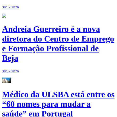
30/07/2026
Andreia Guerreiro é a nova
diretora do Centro de Emprego
e Formação Profissional de
Beja
30/07/2026
Médico da ULSBA está entre os
“60 nomes para mudar a
saúde” em Portugal