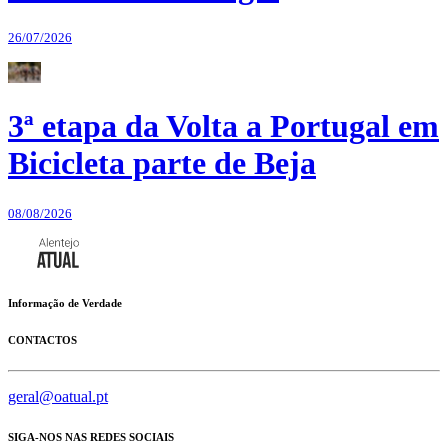
26/07/2026
3ª etapa da Volta a Portugal em
Bicicleta parte de Beja
08/08/2026
Informação de Verdade
CONTACTOS
geral@oatual.pt
SIGA-NOS NAS REDES SOCIAIS