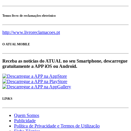
Temos livro de reclamações eletrónico
http://www.livroreclamacoes.pt
O ATUAL MOBILE
Receba as notícias do ATUAL no seu Smartphone, descarregue
gratuítamente a APP iOS ou Android.
LINKS
Quem Somos
Publicidade
Política de Privacidade e Termos de Utilização