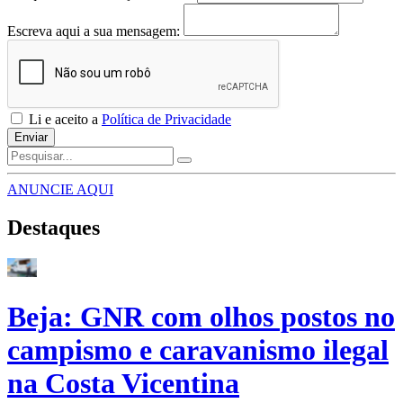
Escreva aqui a sua mensagem:
Li e aceito a
Política de Privacidade
Enviar
ANUNCIE AQUI
Destaques
Beja: GNR com olhos postos no
campismo e caravanismo ilegal
na Costa Vicentina